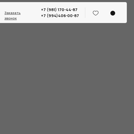
+7 (981) 170-44-87
Заказать
+7 (994)406-00-87
звонок