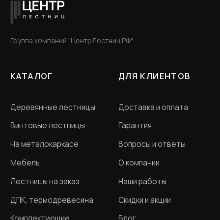
Разработка сайта