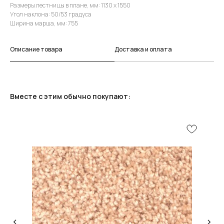
Размеры лестницы в плане, мм: 1130 х 1550
Угол наклона: 50/53 градуса
Ширина марша, мм: 755
Описание товара
Доставка и оплата
Вместе с этим обычно покупают: