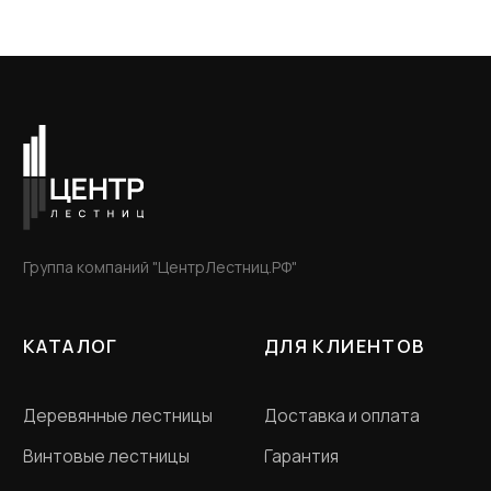
ООО «Словения» ИНН 7806118018
Политика конфиденциальности
Договор оферта
Разработка сайта