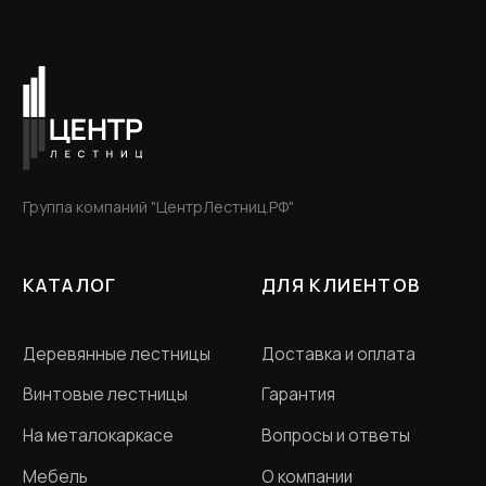
Политика конфиденциальности
Договор оферта
Разработка сайта