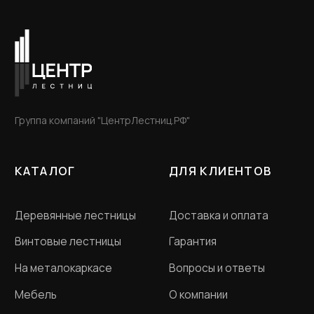
Политика конфиденциальности
Договор оферта
Разработка сайта