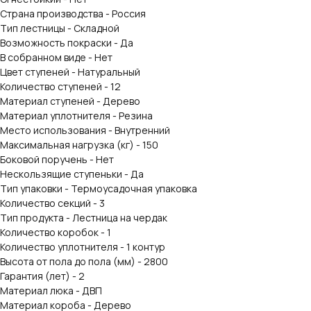
Страна производства - Россия
Тип лестницы - Складной
Возможность покраски - Да
В собранном виде - Нет
Цвет ступеней - Натуральный
Количество ступеней - 12
Материал ступеней - Дерево
Материал уплотнителя - Резина
Место использования - Внутренний
Максимальная нагрузка (кг) - 150
Боковой поручень - Нет
Нескользящие ступеньки - Да
Тип упаковки - Термоусадочная упаковка
Количество секций - 3
Тип продукта - Лестница на чердак
Количество коробок - 1
Количество уплотнителя - 1 контур
Высота от пола до пола (мм) - 2800
Гарантия (лет) - 2
Материал люка - ДВП
Материал короба - Дерево