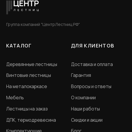
Разработка сайта