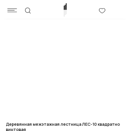
Деревянная межэтажная лестница ЛЕС-10 квадратно
винтовая