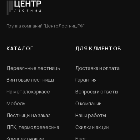
Разработка сайта