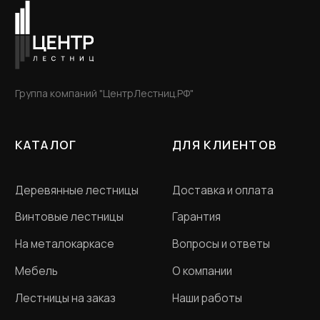
Разработка сайта