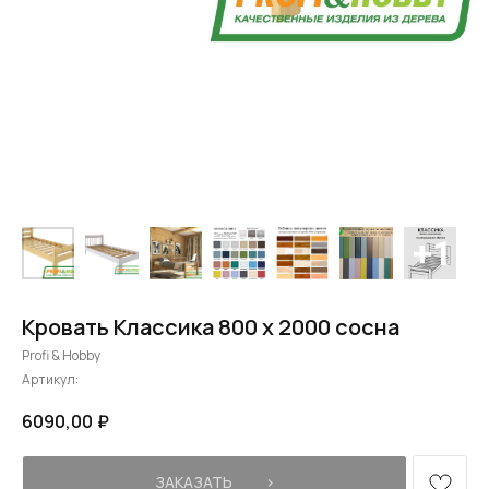
Кровать Классика 800 х 2000 сосна
Profi & Hobby
Артикул:
6090,00
₽
ЗАКАЗАТЬ⠀⠀⠀›