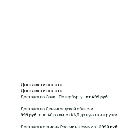
Доставка и оплата
Доставка и оплата
Доставка по Санкт-Петербургу -
от 499 руб.
Доставка по Ленинградской области:
999 руб
. + по 40 р./ км. от КАД до пункта выгрузки.
Доставка в регионы России на сумму от
2990 руб
.