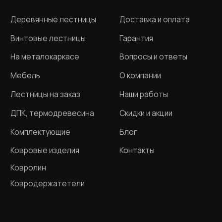
Разработка сайта