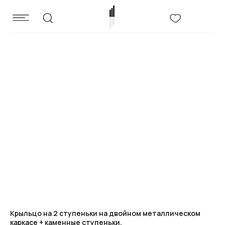
Крыльцо на 2 ступеньки на двойном металлическом
каркасе + каменные ступеньки.