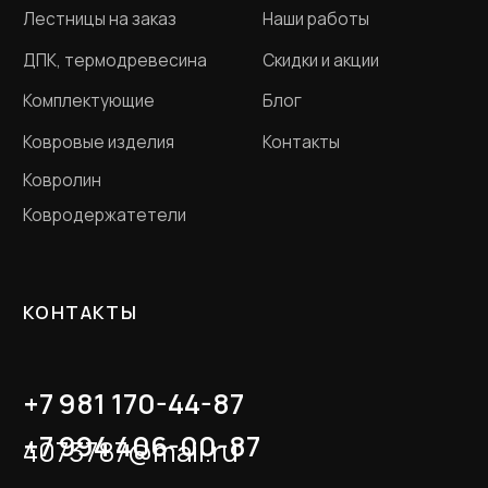
Разработка сайта