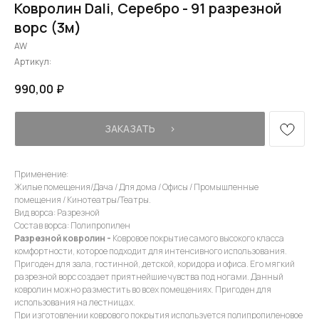
Ковролин Dali, Серебро - 91 разрезной
ворс (3м)
AW
Артикул:
990,00
₽
ЗАКАЗАТЬ⠀⠀›
Применение:
Жилые помещения/Дача / Для дома / Офисы / Промышленные
помещения / Кинотеатры/Театры.
Вид ворса: Разрезной
Состав ворса: Полипропилен
Разрезной ковролин -
Ковровое покрытие самого высокого класса
комфортности, которое подходит для интенсивного использования.
Пригоден для зала, гостинной, детской, коридора и офиса. Его мягкий
разрезной ворс создает приятнейшие чувства под ногами. Данный
ковролин можно разместить во всех помещениях. Пригоден для
использования на лестницах.
При изготовлении коврового покрытия используется полипропиленовое