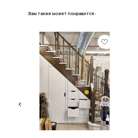
Вам также может понравится: