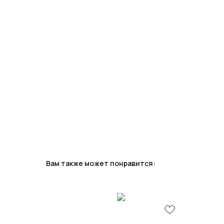
Вам также может понравится: