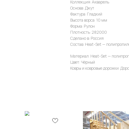
Коллекция: Акварель
Основа: Джут
Фактура: Гладкий
Высота ворса: 10 мм
Форма: Рулон
Плотность: 282000
Сделано в: Россия
Состав: Heat-Set — полипропил
Материал: Heat-Set — полипро
Цвет: Чёрный
Ковры и ковровые дорожки: Дор