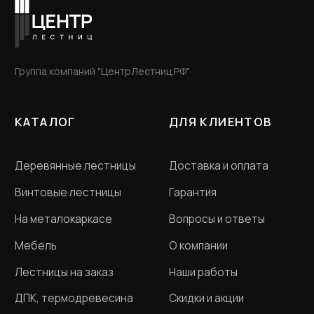
Разработка сайта