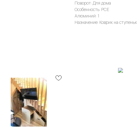
Поворот: Для дома
Особенность: PCE
Алюминий: 1
Назначение: Коврик на ступеньк