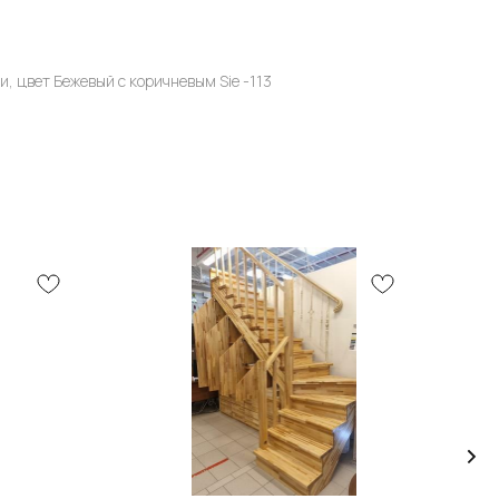
и, цвет Бежевый с коричневым Sie -113