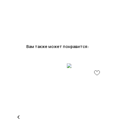
Вам также может понравится: