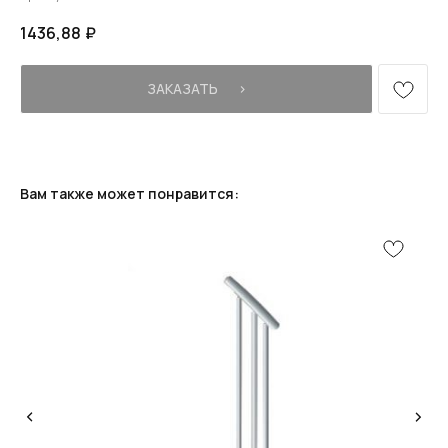
1436,88
₽
ЗАКАЗАТЬ⠀⠀›
Вам также может понравится: