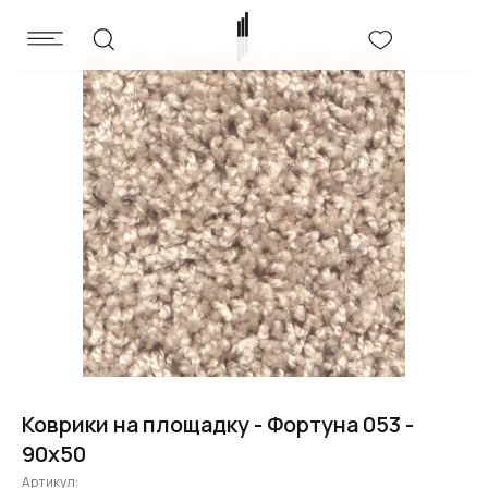
Коврики на площадку - Фортуна 053 -
90x50
Артикул: