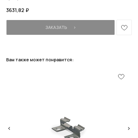
3631,82
₽
ЗАКАЗАТЬ⠀⠀›
Вам также может понравится: