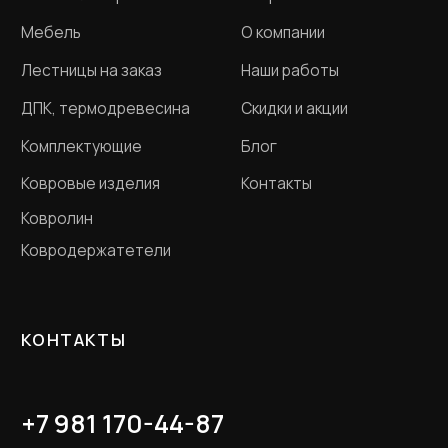
Договор оферта
Разработка сайта