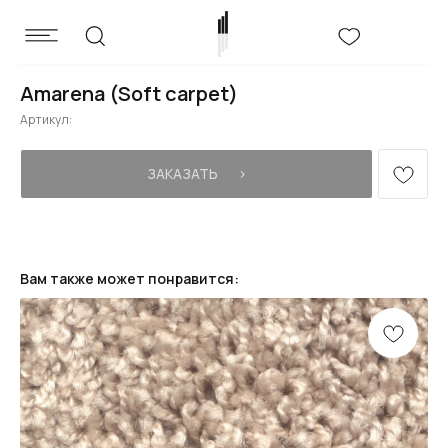
Amarena (Soft carpet)
Артикул:
ЗАКАЗАТЬ⠀⠀›
Вам также может понравится: